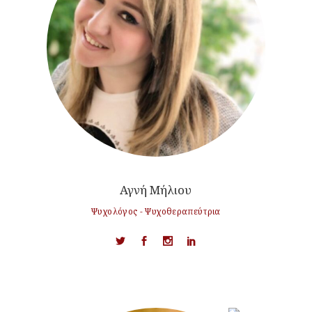
Αγνή Μήλιου
Ψυχολόγος - Ψυχοθεραπεύτρια