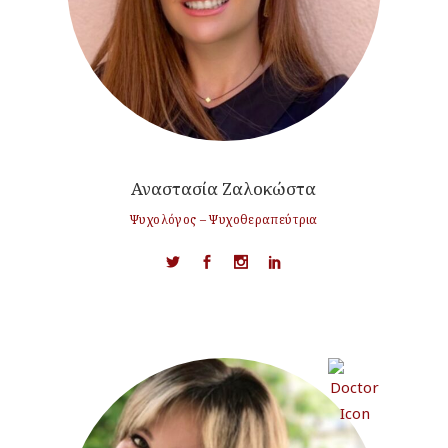
Αναστασία Ζαλοκώστα
Ψυχολόγος – Ψυχοθεραπεύτρια