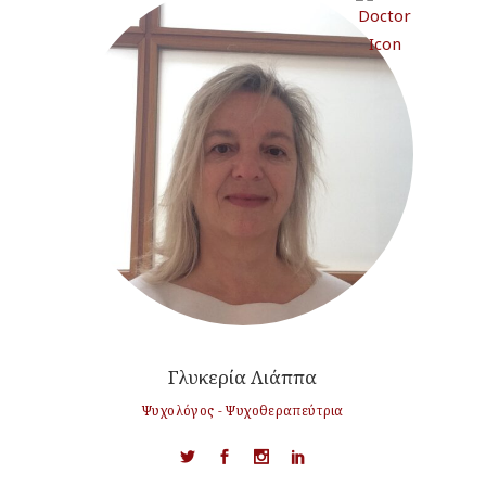
Γλυκερία Λιάππα
Ψυχολόγος - Ψυχοθεραπεύτρια