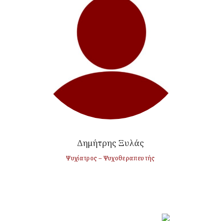
Δημήτρης Ξυλάς
Ψυχίατρος – Ψυχοθεραπευτής