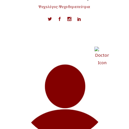
Ψυχολόγος-Ψυχοθεραπεύτρια