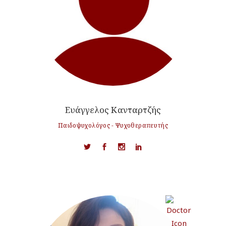
Ευάγγελος Κανταρτζής
Παιδοψυχολόγος - Ψυχοθεραπευτής