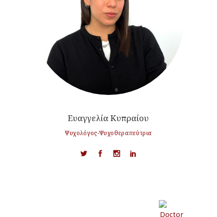
Ευαγγελία Κυπραίου
Ψυχολόγος-Ψυχοθεραπεύτρια