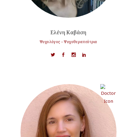
Ελένη Καβάση
Ψυχολόγος – Ψυχοθεραπεύτρια