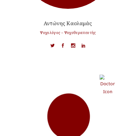
Αντώνης Κασλαμάς
Ψυχολόγος – Ψυχοθεραπευτής