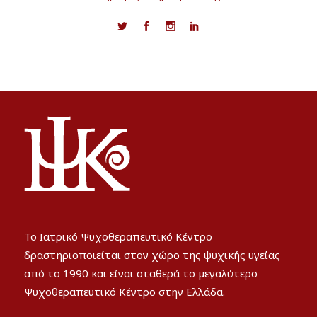
Το Ιατρικό Ψυχοθεραπευτικό Κέντρο
δραστηριοποιείται στον χώρο της ψυχικής υγείας
από το 1990 και είναι σταθερά το μεγαλύτερο
Ψυχοθεραπευτικό Κέντρο στην Ελλάδα.