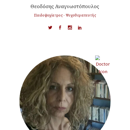
Θεοδόσης Αναγνωστόπουλος
Παιδοψυχίατρος - Ψυχοθεραπευτής