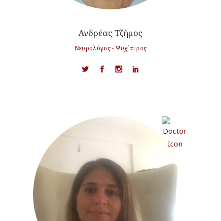
Ανδρέας Τζήμος
Νευρολόγος - Ψυχίατρος