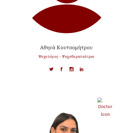
Αθηνά Κουτσομήτρου
Ψυχολόγος – Ψυχοθεραπεύτρια