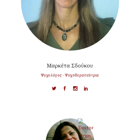
Μαρκέτα Σδούκου
Ψυχολόγος - Ψυχοθεραπεύτρια