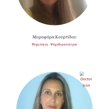
Μυροφόρα Κουρτίδου
Ψυχολόγος - Ψυχοθεραπεύτρια