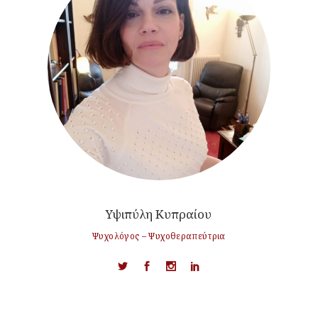
Υψιπύλη Κυπραίου
Ψυχολόγος – Ψυχοθεραπεύτρια