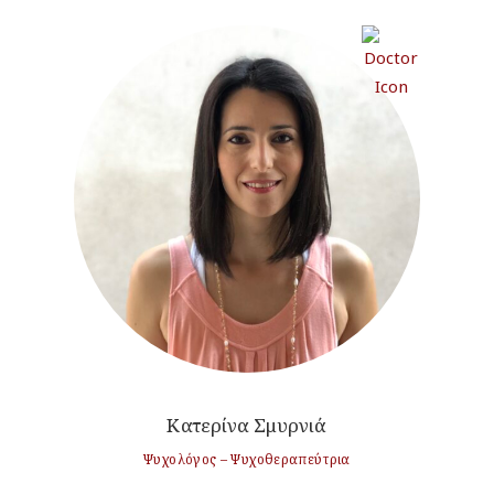
Κατερίνα Σμυρνιά
Ψυχολόγος – Ψυχοθεραπεύτρια