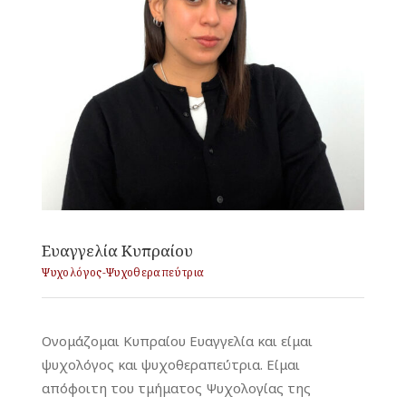
Ευαγγελία Κυπραίου
Ψυχολόγος-Ψυχοθεραπεύτρια
Ονομάζομαι Κυπραίου Ευαγγελία και είμαι
ψυχολόγος και ψυχοθεραπεύτρια. Είμαι
απόφοιτη του τμήματος Ψυχολογίας της