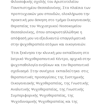
Φιλοσοφικής σχολής του Αριστοτελείου
Πανεπιστημίου Θεσσαλονίκης. Στα πλαίσια των
προπτυχιακών μου σπουδών, ολοκλήρωσα την
πρακτική μου άσκηση στο τμήμα Οικογενειακής
Θεραπείας του Ψυχιατρικού Νοσοκομείου
Θεσσαλονίκης, όπου αποκρυσταλλώθηκε η
απόφασή μου να εξειδικευτώ επαγγελματικά
στην ψυχοθεραπεία ατόμων και οικογενειών.
Έτσι ξεκίνησα την κλινική μου εκπαίδευση στο
Ιατρικό Ψυχοθεραπευτικό Κέντρο, αρχικά στην
ψυχοπαθολογία ενηλίκων και τον θεραπευτικό
σχεδιασμό. Στην συνέχεια εκπαιδεύτηκα στις
θεραπευτικές προσεγγίσεις της Συστημικής
Οικογενειακής Ψυχοθεραπείας, της Γνωστικής
Αναλυτικής Ψυχοθεραπείας, της Γνωστικής
Συμπεριφορικής Ψυχοθεραπείας, της
Ψυχοδυναμικής Ψυχοθεραπείας και της