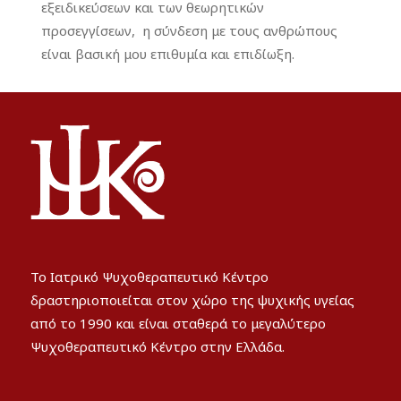
εξειδικεύσεων και των θεωρητικών
προσεγγίσεων, η σύνδεση με τους ανθρώπους
είναι βασική μου επιθυμία και επιδίωξη.
Το Ιατρικό Ψυχοθεραπευτικό Κέντρο
δραστηριοποιείται στον χώρο της ψυχικής υγείας
από το 1990 και είναι σταθερά το μεγαλύτερο
Ψυχοθεραπευτικό Κέντρο στην Ελλάδα.