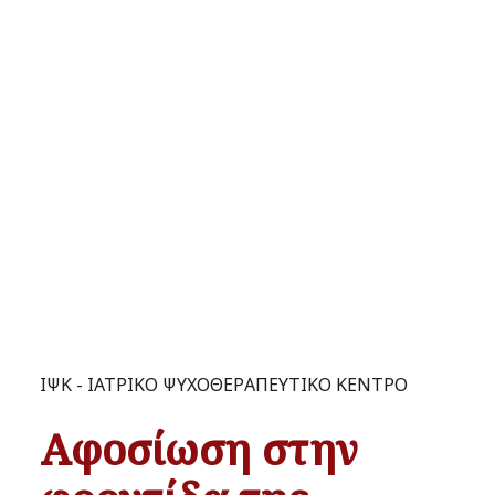
ΙΨΚ - ΙΑΤΡΙΚΟ ΨΥΧΟΘΕΡΑΠΕΥΤΙΚΟ ΚΕΝΤΡΟ
Aφοσίωση στην