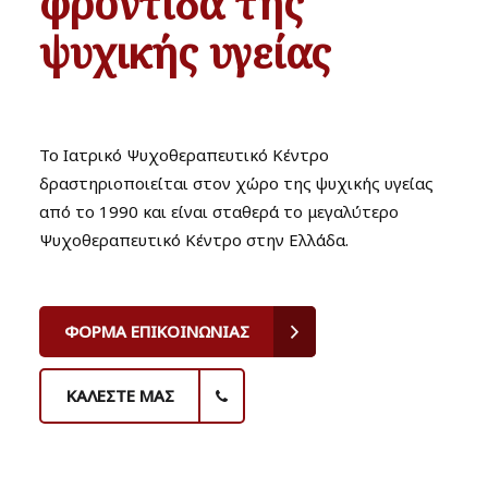
φροντίδα της
ψυχικής υγείας
Το Ιατρικό Ψυχοθεραπευτικό Κέντρο
δραστηριοποιείται στον χώρο της ψυχικής υγείας
από το 1990 και είναι σταθερά το μεγαλύτερο
Ψυχοθεραπευτικό Κέντρο στην Ελλάδα.
ΦΟΡΜΑ ΕΠΙΚΟΙΝΩΝΙΑΣ
ΚΑΛΕΣΤΕ ΜΑΣ