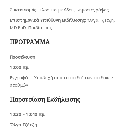
Συντονισμός:
Έλσα Ποιμενίδου, Δημοσιογράφος
Επιστημονικά Υπεύθυνη Εκδήλωσης:
Όλγα Τζέτζη,
MD,PhD, Παιδίατρος
ΠΡΟΓΡΑΜΜΑ
Προσέλευση
10:00 πμ
Εγγραφές – Υποδοχή από τα παιδιά των παιδικών
σταθμών
Παρουσίαση Εκδήλωσης
10:30 – 10:40 πμ
Όλγα Τζέτζη