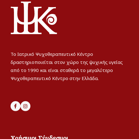
Το Ιατρικό Ψυχοθεραπευτικό Κέντρο
δραστηριοποιείται στον χώρο της ψυχικής υγείας
από το 1990 και είναι σταθερά το μεγαλύτερο
Ψυχοθεραπευτικό Κέντρο στην Ελλάδα.
Χρήσιμοι Σύνδεσμοι