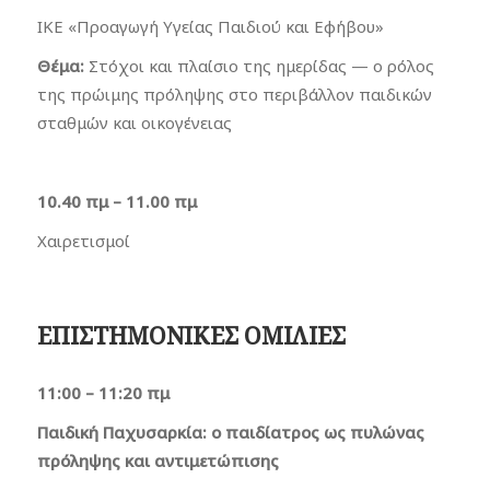
ΙΚΕ «Προαγωγή Υγείας Παιδιού και Εφήβου»
Θέμα:
Στόχοι και πλαίσιο της ημερίδας — ο ρόλος
της πρώιμης πρόληψης στο περιβάλλον παιδικών
σταθμών και οικογένειας
10.40 πμ – 11.00 πμ
Χαιρετισμοί
ΕΠΙΣΤΗΜΟΝΙΚΕΣ ΟΜΙΛΙΕΣ
11:00 – 11:20 πμ
Παιδική Παχυσαρκία: ο παιδίατρος ως πυλώνας
πρόληψης και αντιμετώπισης