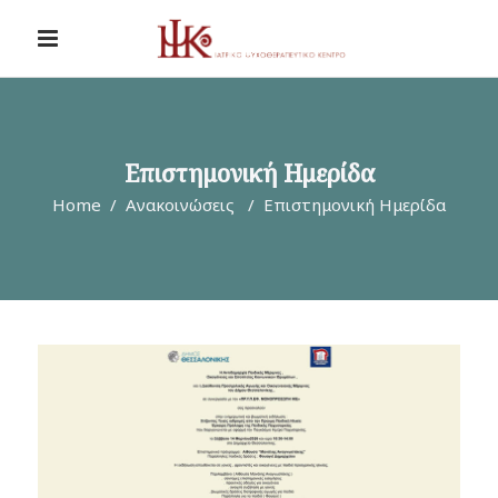
Επιστημονική Ημερίδα
Home
/
Ανακοινώσεις
/
Επιστημονική Ημερίδα