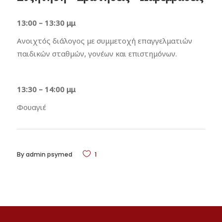
13:00 – 13:30 μμ
Ανοιχτός διάλογος με συμμετοχή επαγγελματιών
παιδικών σταθμών, γονέων και επιστημόνων.
13:30 – 14:00 μμ
Φουαγιέ
By
admin psymed
1