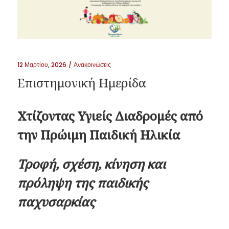
12 Μαρτίου, 2026
Ανακοινώσεις
Επιστημονική Ημερίδα
Χτίζοντας Υγιείς Διαδρομές από
την Πρώιμη Παιδική Ηλικία
Τροφή, σχέση, κίνηση και
πρόληψη της παιδικής
παχυσαρκίας