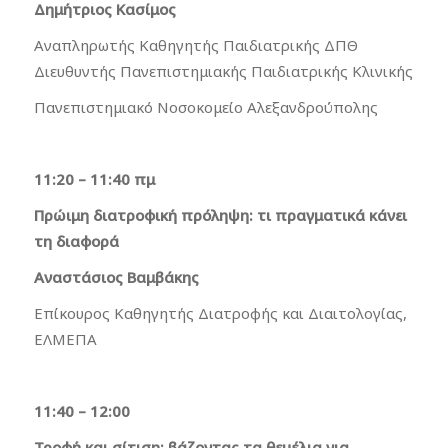
Δημήτριος Κασίμος
Αναπληρωτής Καθηγητής Παιδιατρικής ΔΠΘ
Διευθυντής Πανεπιστημιακής Παιδιατρικής Κλινικής
Πανεπιστημιακό Νοσοκομείο Αλεξανδρούπολης
11:20 – 11:40 πμ
Πρώιμη διατροφική πρόληψη: τι πραγματικά κάνει
τη διαφορά
Αναστάσιος Βαμβάκης
Επίκουρος Καθηγητής Διατροφής και Διαιτολογίας,
ΕΛΜΕΠΑ
11:40 – 12:00
Τροφή και σίτιση: βάζοντας τα θεμέλια για